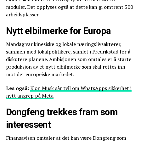
moduler. Det opplyses også at dette kan gi omtrent 300
arbeidsplasser.
Nytt elbilmerke for Europa
Mandag var kinesiske og lokale næringslivsaktører,
sammen med lokalpolitikere, samlet i Fredrikstad for å
diskutere planene. Ambisjonen som omtales er å starte
produksjon av et nytt elbilmerke som skal rettes inn
mot det europeiske markedet.
Les også:
Elon Musk sår tvil om WhatsApps sikkerhet i
nytt angrep på Meta
Dongfeng trekkes fram som
interessent
Finansavisen omtaler at det kan være Dongfeng som