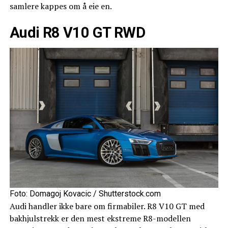
samlere kappes om å eie en.
Audi R8 V10 GT RWD
Foto: Domagoj Kovacic / Shutterstock.com
Audi handler ikke bare om firmabiler. R8 V10 GT med
bakhjulstrekk er den mest ekstreme R8-modellen