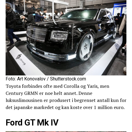
Foto: Art Konovalov / Shutterstock.com
Toyota forbindes ofte med Corolla og Yaris, men
Century GRMN er noe helt annet. Denne
luksuslimousinen er produsert i begrenset antall kun for
det japanske markedet og kan koste over 1 million euro.
Ford GT Mk IV