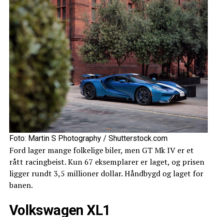
Foto: Martin S Photography / Shutterstock.com
Ford lager mange folkelige biler, men GT Mk IV er et
rått racingbeist. Kun 67 eksemplarer er laget, og prisen
ligger rundt 3,5 millioner dollar. Håndbygd og laget for
banen.
Volkswagen XL1