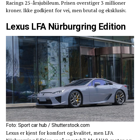
Racings 25-årsjubileum. Prisen overstiger 3 millioner
kroner. Ikke godkjent for vei, men brutal og eksklusiv.
Lexus LFA Nürburgring Edition
Foto: Sport car hub / Shutterstock.com
Lexus er kjent for komfort og kvalitet, men LFA