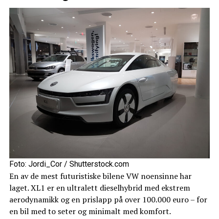
Foto: Jordi_Cor / Shutterstock.com
En av de mest futuristiske bilene VW noensinne har
laget. XL1 er en ultralett dieselhybrid med ekstrem
aerodynamikk og en prislapp på over 100.000 euro – for
en bil med to seter og minimalt med komfort.