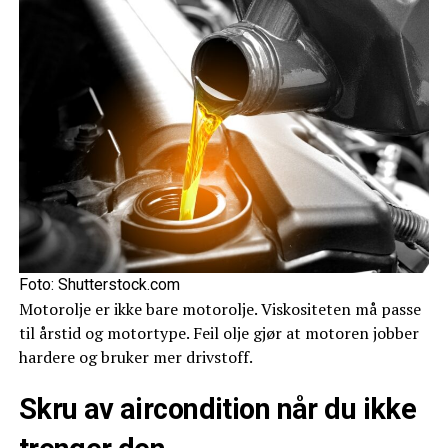
Foto: Shutterstock.com
Motorolje er ikke bare motorolje. Viskositeten må passe
til årstid og motortype. Feil olje gjør at motoren jobber
hardere og bruker mer drivstoff.
Skru av aircondition når du ikke