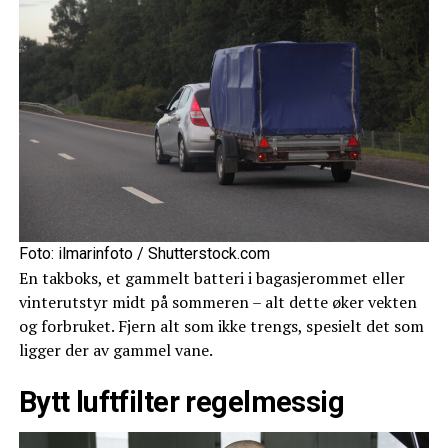
Foto: ilmarinfoto / Shutterstock.com
En takboks, et gammelt batteri i bagasjerommet eller
vinterutstyr midt på sommeren – alt dette øker vekten
og forbruket. Fjern alt som ikke trengs, spesielt det som
ligger der av gammel vane.
Bytt luftfilter regelmessig