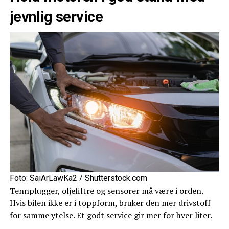
jevnlig service
Foto: SaiArLawKa2 / Shutterstock.com
Tennplugger, oljefiltre og sensorer må være i orden.
Hvis bilen ikke er i toppform, bruker den mer drivstoff
for samme ytelse. Et godt service gir mer for hver liter.