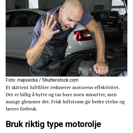
Foto: majivecka / Shutterstock.com
Et skittent luftfilter reduserer motorens effektivitet.
Det er billig å bytte og tar bare noen minutter, men
mange glemmer det. Frisk luftstrøm gir bedre ytelse og
lavere forbruk.
Bruk riktig type motorolje