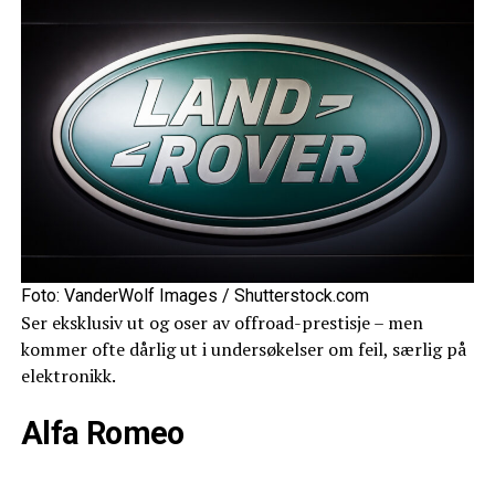
Foto: VanderWolf Images / Shutterstock.com
Ser eksklusiv ut og oser av offroad-prestisje – men
kommer ofte dårlig ut i undersøkelser om feil, særlig på
elektronikk.
Alfa Romeo