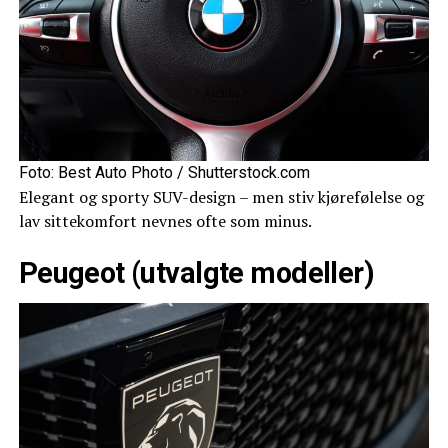
Foto: Best Auto Photo / Shutterstock.com
Elegant og sporty SUV-design – men stiv kjørefølelse og
lav sittekomfort nevnes ofte som minus.
Peugeot (utvalgte modeller)