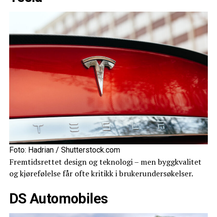
Foto: Hadrian / Shutterstock.com
Fremtidsrettet design og teknologi – men byggkvalitet
og kjørefølelse får ofte kritikk i brukerundersøkelser.
DS Automobiles