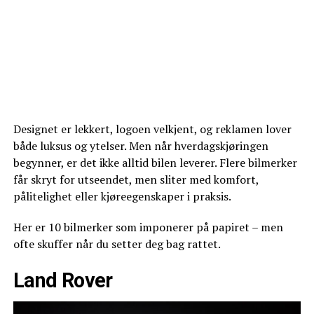
Designet er lekkert, logoen velkjent, og reklamen lover
både luksus og ytelser. Men når hverdagskjøringen
begynner, er det ikke alltid bilen leverer. Flere bilmerker
får skryt for utseendet, men sliter med komfort,
pålitelighet eller kjøreegenskaper i praksis.
Her er 10 bilmerker som imponerer på papiret – men
ofte skuffer når du setter deg bag rattet.
Land Rover