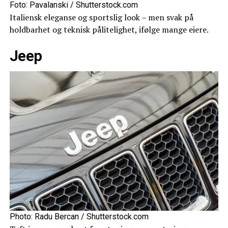
Foto: Pavalanski / Shutterstock.com
Italiensk eleganse og sportslig look – men svak på
holdbarhet og teknisk pålitelighet, ifølge mange eiere.
Jeep
Photo: Radu Bercan / Shutterstock.com