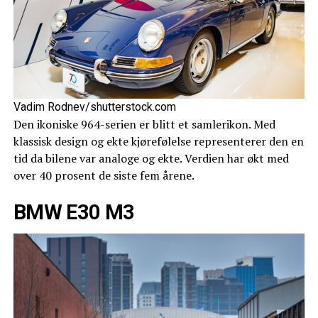
Vadim Rodnev/shutterstock.com
Den ikoniske 964-serien er blitt et samlerikon. Med
klassisk design og ekte kjørefølelse representerer den en
tid da bilene var analoge og ekte. Verdien har økt med
over 40 prosent de siste fem årene.
BMW E30 M3