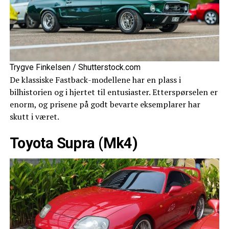
Trygve Finkelsen / Shutterstock.com
De klassiske Fastback-modellene har en plass i
bilhistorien og i hjertet til entusiaster. Etterspørselen er
enorm, og prisene på godt bevarte eksemplarer har
skutt i været.
Toyota Supra (Mk4)