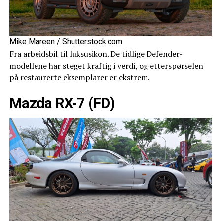
Mike Mareen / Shutterstock.com
Fra arbeidsbil til luksusikon. De tidlige Defender-
modellene har steget kraftig i verdi, og etterspørselen
på restaurerte eksemplarer er ekstrem.
Mazda RX-7 (FD)