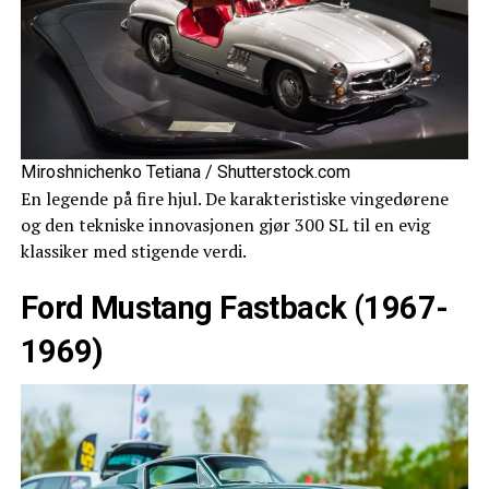
Miroshnichenko Tetiana / Shutterstock.com
En legende på fire hjul. De karakteristiske vingedørene
og den tekniske innovasjonen gjør 300 SL til en evig
klassiker med stigende verdi.
Ford Mustang Fastback (1967-
1969)