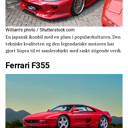
William's photo / Shutterstock.com
En japansk ikonbil med en plass i populærkulturen. Den
tekniske kvaliteten og den legendariske motoren har
gjort Supra til et samlerobjekt med raskt stigende verdi.
Ferrari F355