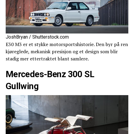
JoshBryan / Shutterstock.com
E30 M3 er et stykke motorsportshistorie. Den byr på ren
kjøreglede, mekanisk presisjon og et design som blir
stadig mer ettertraktet blant samlere.
Mercedes-Benz 300 SL
Gullwing