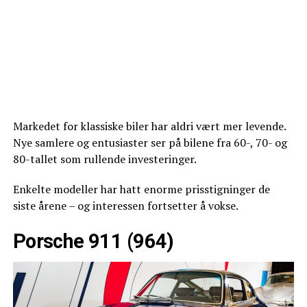
Markedet for klassiske biler har aldri vært mer levende.
Nye samlere og entusiaster ser på bilene fra 60-, 70- og
80-tallet som rullende investeringer.
Enkelte modeller har hatt enorme prisstigninger de
siste årene – og interessen fortsetter å vokse.
Porsche 911 (964)