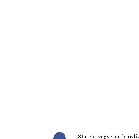
Statens vegvesen la nylig