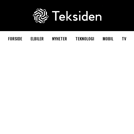
FORSIDE
ELBILER
NYHETER
TEKNOLOGI
MOBIL
TV