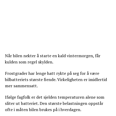
Når bilen nekter å starte en kald vintermorgen, får
kulden som regel skylden.
Frostgrader har lenge hatt rykte på seg for å være
bilbatteriets største fiende. Virkeligheten er imidlertid
mer sammensatt.
Ifølge fagfolk er det sjelden temperaturen alene som
sliter ut batteriet. Den største belastningen oppstår
ofte i måten bilen brukes på i hverdagen.