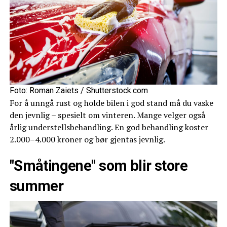
Foto: Roman Zaiets / Shutterstock.com
For å unngå rust og holde bilen i god stand må du vaske
den jevnlig – spesielt om vinteren. Mange velger også
årlig understellsbehandling. En god behandling koster
2.000–4.000 kroner og bør gjentas jevnlig.
"Småtingene" som blir store
summer