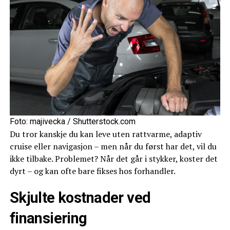
Foto: majivecka / Shutterstock.com
Du tror kanskje du kan leve uten rattvarme, adaptiv
cruise eller navigasjon – men når du først har det, vil du
ikke tilbake. Problemet? Når det går i stykker, koster det
dyrt – og kan ofte bare fikses hos forhandler.
Skjulte kostnader ved
finansiering