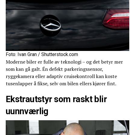
Foto: Ivan Gran / Shutterstock.com
Moderne biler er fulle av teknologi – og det betyr mer
som kan gå galt. Én defekt parkeringssensor,
ryggekamera eller adaptiv cruisekontroll kan koste
tusenlapper å fikse, selv om bilen ellers kjører fint.
Ekstrautstyr som raskt blir
uunnværlig