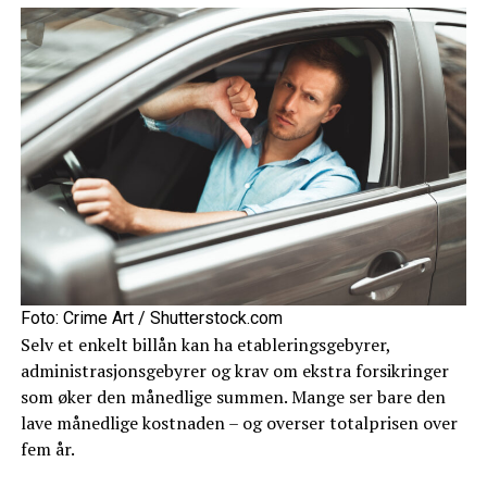
Foto: Crime Art / Shutterstock.com
Selv et enkelt billån kan ha etableringsgebyrer,
administrasjonsgebyrer og krav om ekstra forsikringer
som øker den månedlige summen. Mange ser bare den
lave månedlige kostnaden – og overser totalprisen over
fem år.