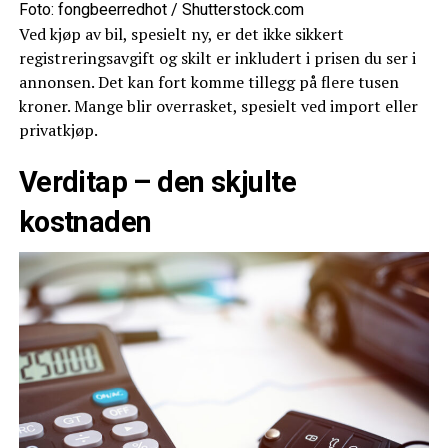
Foto: fongbeerredhot / Shutterstock.com
Ved kjøp av bil, spesielt ny, er det ikke sikkert
registreringsavgift og skilt er inkludert i prisen du ser i
annonsen. Det kan fort komme tillegg på flere tusen
kroner. Mange blir overrasket, spesielt ved import eller
privatkjøp.
Verditap – den skjulte
kostnaden