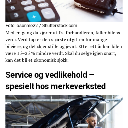
Foto: osonmez2 / Shutterstock.com
Med en gang du kjører ut fra forhandleren, faller bilens
verdi. Verditap er den største utgiften for mange
bileiere, og det skjer stille og jevnt. Etter ett år kan bilen
være 15–25 % mindre verdt. Skal du selge igjen snart,
kan det bli et økonomisk sjokk.
Service og vedlikehold –
spesielt hos merkeverksted