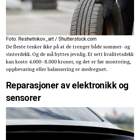
Foto: Reshetnikov_art / Shutterstock.com
De fleste tenker ikke på at de trenger både sommer- og
vinterdekk. Og de må byttes jevnlig. Et sett kvalitetsdekk
kan koste 4.000–8.000 kroner, og det er før montering,
oppbevaring eller balansering er medregnet.
Reparasjoner av elektronikk og
sensorer