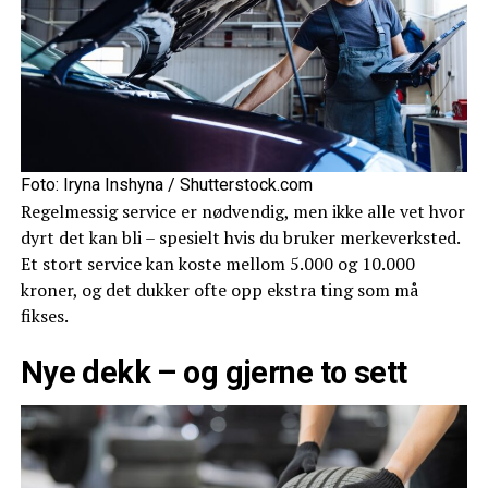
Foto: Iryna Inshyna / Shutterstock.com
Regelmessig service er nødvendig, men ikke alle vet hvor
dyrt det kan bli – spesielt hvis du bruker merkeverksted.
Et stort service kan koste mellom 5.000 og 10.000
kroner, og det dukker ofte opp ekstra ting som må
fikses.
Nye dekk – og gjerne to sett