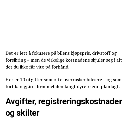
Det er lett å fokusere på bilens kjøpspris, drivstoff og
forsikring – men de virkelige kostnadene skjuler seg i alt
det du ikke får vite på forhånd.
Her er 10 utgifter som ofte overrasker bileiere – og som
fort kan gjøre drømmebilen langt dyrere enn planlagt.
Avgifter, registreringskostnader
og skilter