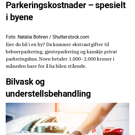
Parkeringskostnader – spesielt
i byene
Foto: Natalia Bohren / Shutterstock.com
Eier du bil i en by? Da kommer ekstrautgifter til
beboerparkering, gjesteparkering og kanskje privat
parkeringshus. Noen betaler 1.000–2.000 kroner i
måneden bare for å ha bilen stående.
Bilvask og
understellsbehandling