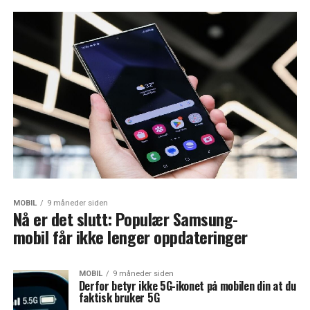
MOBIL
9 måneder siden
Nå er det slutt: Populær Samsung-
mobil får ikke lenger oppdateringer
MOBIL
9 måneder siden
Derfor betyr ikke 5G-ikonet på mobilen din at du
faktisk bruker 5G