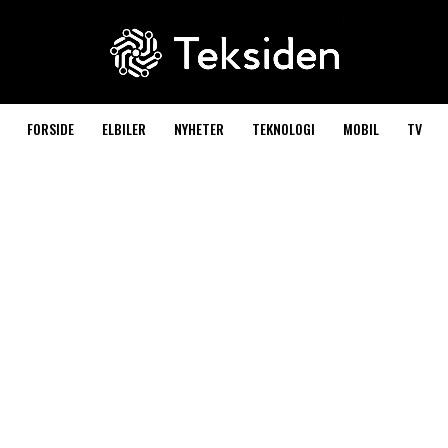
FORSIDE
ELBILER
NYHETER
TEKNOLOGI
MOBIL
TV