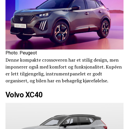
Photo: Peugeot
Denne kompakte crossoveren har et stilig design, men
imponerer også med komfort og funksjonalitet. Kupéen
er lett tilgjengelig, instrumentpanelet er godt
organisert, og bilen har en behagelig kjørefølelse.
Volvo XC40