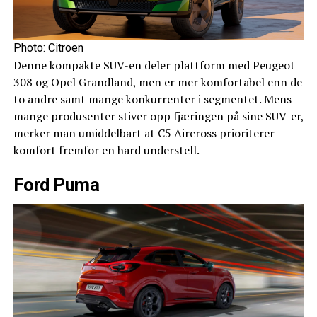
Photo: Citroen
Denne kompakte SUV-en deler plattform med Peugeot
308 og Opel Grandland, men er mer komfortabel enn de
to andre samt mange konkurrenter i segmentet. Mens
mange produsenter stiver opp fjæringen på sine SUV-er,
merker man umiddelbart at C5 Aircross prioriterer
komfort fremfor en hard understell.
Ford Puma