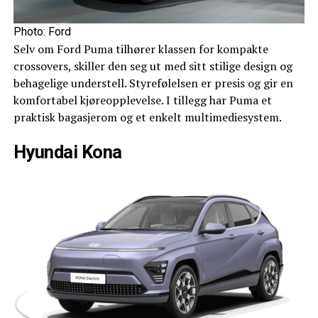
Photo: Ford
Selv om Ford Puma tilhører klassen for kompakte
crossovers, skiller den seg ut med sitt stilige design og
behagelige understell. Styrefølelsen er presis og gir en
komfortabel kjøreopplevelse. I tillegg har Puma et
praktisk bagasjerom og et enkelt multimediesystem.
Hyundai Kona