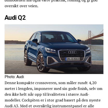
oversikt over veien.
Audi Q2
Photo: Audi
Denne kompakte crossoveren, som måler rundt 4,20
meter i lengden, imponerer med sin gode finish, selv om
den ikke helt når opp til kvaliteten i større Audi-
modeller. Cockpiten er i stor grad basert på den nyeste
Audi A3. Med et oversiktlig instrumentpanel er alle