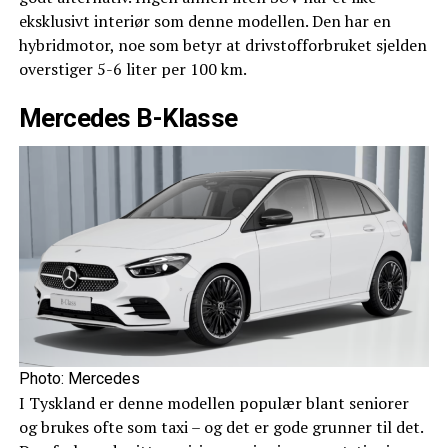
eksklusivt interiør som denne modellen. Den har en
hybridmotor, noe som betyr at drivstofforbruket sjelden
overstiger 5-6 liter per 100 km.
Mercedes B-Klasse
Photo: Mercedes
I Tyskland er denne modellen populær blant seniorer
og brukes ofte som taxi – og det er gode grunner til det.