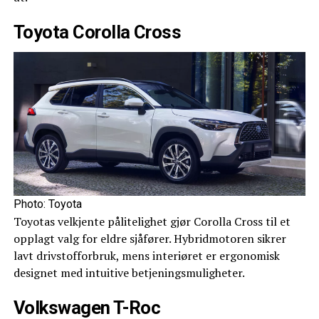
Toyota Corolla Cross
Photo: Toyota
Toyotas velkjente pålitelighet gjør Corolla Cross til et
opplagt valg for eldre sjåfører. Hybridmotoren sikrer
lavt drivstofforbruk, mens interiøret er ergonomisk
designet med intuitive betjeningsmuligheter.
Volkswagen T-Roc