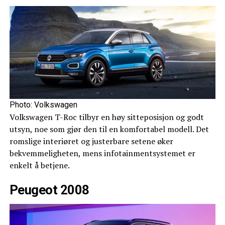
Photo: Volkswagen
Volkswagen T-Roc tilbyr en høy sitteposisjon og godt
utsyn, noe som gjør den til en komfortabel modell. Det
romslige interiøret og justerbare setene øker
bekvemmeligheten, mens infotainmentsystemet er
enkelt å betjene.
Peugeot 2008