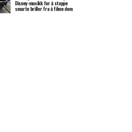
Disney-musikk for å stoppe
smarte briller fra å filme dem