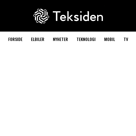
FORSIDE
ELBILER
NYHETER
TEKNOLOGI
MOBIL
TV