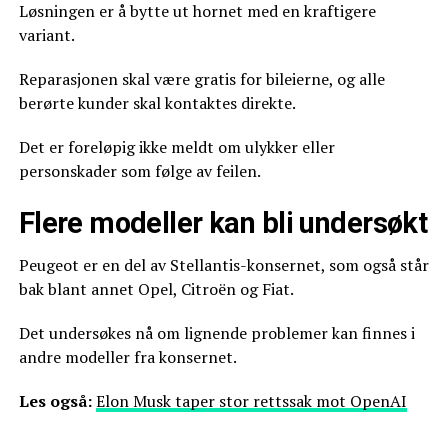
Løsningen er å bytte ut hornet med en kraftigere
variant.
Reparasjonen skal være gratis for bileierne, og alle
berørte kunder skal kontaktes direkte.
Det er foreløpig ikke meldt om ulykker eller
personskader som følge av feilen.
Flere modeller kan bli undersøkt
Peugeot er en del av Stellantis-konsernet, som også står
bak blant annet Opel, Citroën og Fiat.
Det undersøkes nå om lignende problemer kan finnes i
andre modeller fra konsernet.
Les også:
Elon Musk taper stor rettssak mot OpenAI