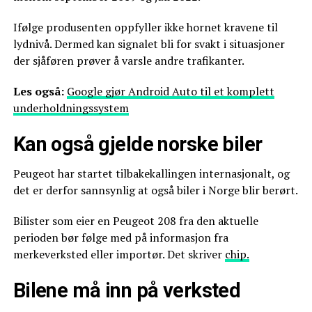
Ifølge produsenten oppfyller ikke hornet kravene til
lydnivå. Dermed kan signalet bli for svakt i situasjoner
der sjåføren prøver å varsle andre trafikanter.
Les også:
Google gjør Android Auto til et komplett
underholdningssystem
Kan også gjelde norske biler
Peugeot har startet tilbakekallingen internasjonalt, og
det er derfor sannsynlig at også biler i Norge blir berørt.
Bilister som eier en Peugeot 208 fra den aktuelle
perioden bør følge med på informasjon fra
merkeverksted eller importør. Det skriver
chip.
Bilene må inn på verksted