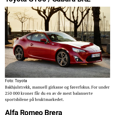
Foto: Toyota
Bakhjulstrekk, manuell girkasse og førerfokus. For under
250 000 kroner får du en av de mest balanserte
sportsbilene på bruktmarkedet.
Alfa Romeo Brera