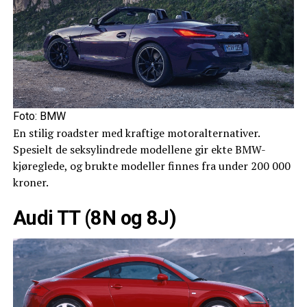
Foto: BMW
En stilig roadster med kraftige motoralternativer.
Spesielt de seksylindrede modellene gir ekte BMW-
kjøreglede, og brukte modeller finnes fra under 200 000
kroner.
Audi TT (8N og 8J)