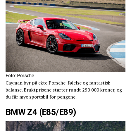
Foto: Porsche
Cayman byr på ekte Porsche-følelse og fantastisk
balanse. Bruktprisene starter rundt 250 000 kroner, og
du får mye sportsbil for pengene.
BMW Z4 (E85/E89)