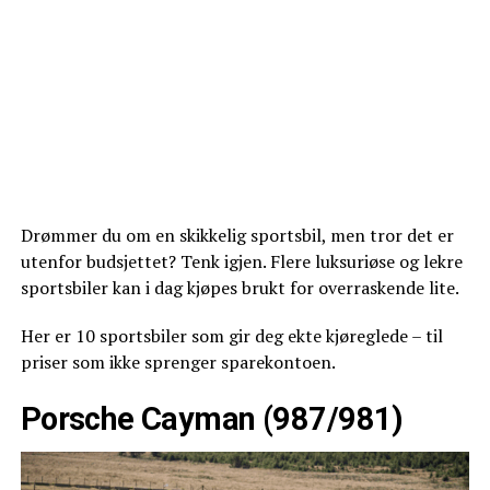
Drømmer du om en skikkelig sportsbil, men tror det er
utenfor budsjettet? Tenk igjen. Flere luksuriøse og lekre
sportsbiler kan i dag kjøpes brukt for overraskende lite.
Her er 10 sportsbiler som gir deg ekte kjøreglede – til
priser som ikke sprenger sparekontoen.
Porsche Cayman (987/981)