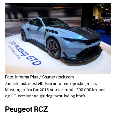
Foto: Informa Plus / Shutterstock.com
Amerikansk muskelbilsjarm for europeiske priser.
Mustanger fra før 2015 starter rundt 200 000 kroner,
og GT-versjonene gir deg mest lyd og kraft.
Peugeot RCZ