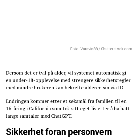
Foto: Varavin88 / Shutterstock.com
Dersom det er tvil på alder, vil systemet automatisk gi
en under-18-opplevelse med strengere sikkerhetsregler
med mindre brukeren kan bekrefte alderen sin via ID.
Endringen kommer etter et søksmål fra familien til en
16-åring i California som tok sitt eget liv etter å ha hatt
lange samtaler med ChatGPT.
Sikkerhet foran personvern