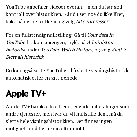
YouTube anbefaler videoer overalt – men du har god
kontroll over historikken. Når du ser noe du ikke liker,
klikk på de tre prikkene og velg
Ikke interessert
.
For en fullstendig nullstilling: Gå til
Your data in
YouTube
fra kontomenyen, trykk på
Administrer
historikk
under
YouTube Watch History
, og velg
Slett >
Slett all historikk
.
Du kan også sette YouTube til å slette visningshistorikk
automatisk etter en gitt periode.
Apple TV+
Apple TV+ har ikke like fremtredende anbefalinger som
andre tjenester, men hvis du vil nullstille dem, må du
slette hele visningshistorikken. Det finnes ingen
mulighet for å fjerne enkeltinnhold.