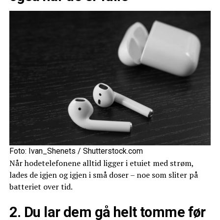
Foto: Ivan_Shenets / Shutterstock.com
Når hodetelefonene alltid ligger i etuiet med strøm,
lades de igjen og igjen i små doser – noe som sliter på
batteriet over tid.
2. Du lar dem gå helt tomme før