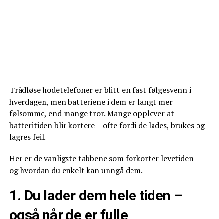
Trådløse hodetelefoner er blitt en fast følgesvenn i
hverdagen, men batteriene i dem er langt mer
følsomme, end mange tror. Mange opplever at
batteritiden blir kortere – ofte fordi de lades, brukes og
lagres feil.
Her er de vanligste tabbene som forkorter levetiden –
og hvordan du enkelt kan unngå dem.
1. Du lader dem hele tiden –
også når de er fulle