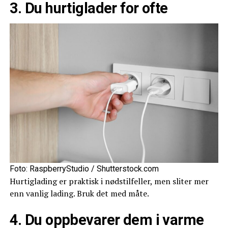
3. Du hurtiglader for ofte
Foto: RaspberryStudio / Shutterstock.com
Hurtiglading er praktisk i nødstilfeller, men sliter mer
enn vanlig lading. Bruk det med måte.
4. Du oppbevarer dem i varme