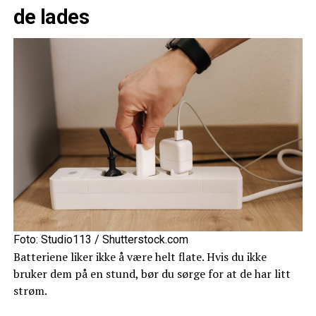
de lades
Foto: Studio113 / Shutterstock.com
Batteriene liker ikke å være helt flate. Hvis du ikke
bruker dem på en stund, bør du sørge for at de har litt
strøm.