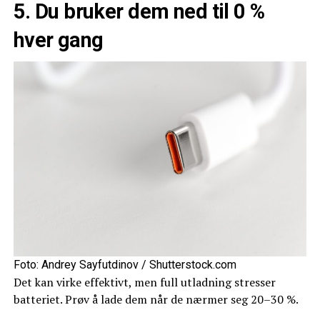
5. Du bruker dem ned til 0 %
hver gang
Foto: Andrey Sayfutdinov / Shutterstock.com
Det kan virke effektivt, men full utladning stresser
batteriet. Prøv å lade dem når de nærmer seg 20–30 %.