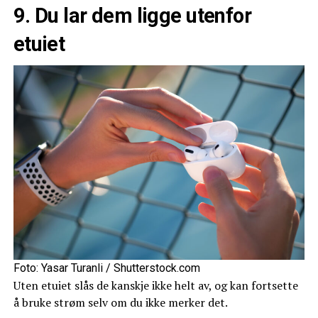
9. Du lar dem ligge utenfor
etuiet
Foto: Yasar Turanli / Shutterstock.com
Uten etuiet slås de kanskje ikke helt av, og kan fortsette
å bruke strøm selv om du ikke merker det.