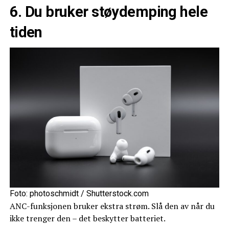
6. Du bruker støydemping hele
tiden
Foto: photoschmidt / Shutterstock.com
ANC-funksjonen bruker ekstra strøm. Slå den av når du
ikke trenger den – det beskytter batteriet.