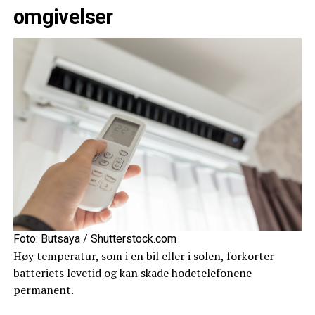
omgivelser
Foto: Butsaya / Shutterstock.com
Høy temperatur, som i en bil eller i solen, forkorter
batteriets levetid og kan skade hodetelefonene
permanent.