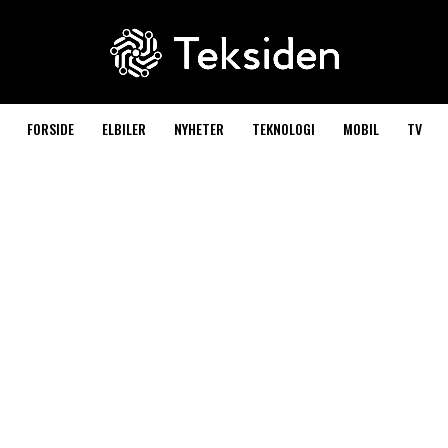
FORSIDE
ELBILER
NYHETER
TEKNOLOGI
MOBIL
TV