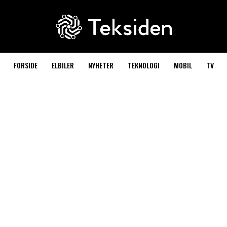
FORSIDE
ELBILER
NYHETER
TEKNOLOGI
MOBIL
TV