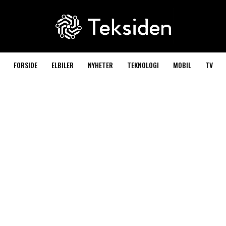
FORSIDE
ELBILER
NYHETER
TEKNOLOGI
MOBIL
TV