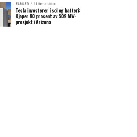
ELBILER
11 timer siden
Tesla investerer i sol og batteri:
Kjøper 90 prosent av 509 MW-
prosjekt i Arizona