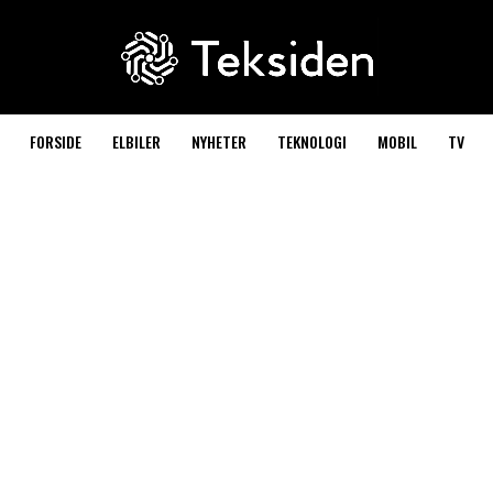
FORSIDE
ELBILER
NYHETER
TEKNOLOGI
MOBIL
TV