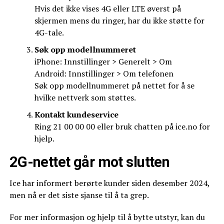
Hvis det ikke vises 4G eller LTE øverst på
skjermen mens du ringer, har du ikke støtte for
4G-tale.
Søk opp modellnummeret
iPhone: Innstillinger > Generelt > Om
Android: Innstillinger > Om telefonen
Søk opp modellnummeret på nettet for å se
hvilke nettverk som støttes.
Kontakt kundeservice
Ring 21 00 00 00 eller bruk chatten på ice.no for
hjelp.
2G-nettet går mot slutten
Ice har informert berørte kunder siden desember 2024,
men nå er det siste sjanse til å ta grep.
For mer informasjon og hjelp til å bytte utstyr, kan du