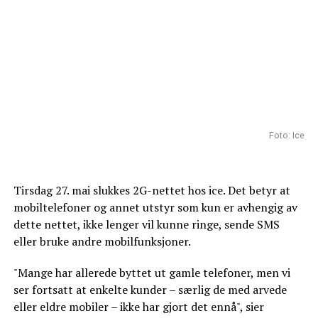
Foto: Ice
Tirsdag 27. mai slukkes 2G-nettet hos ice. Det betyr at
mobiltelefoner og annet utstyr som kun er avhengig av
dette nettet, ikke lenger vil kunne ringe, sende SMS
eller bruke andre mobilfunksjoner.
"Mange har allerede byttet ut gamle telefoner, men vi
ser fortsatt at enkelte kunder – særlig de med arvede
eller eldre mobiler – ikke har gjort det ennå", sier