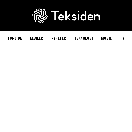
FORSIDE
ELBILER
NYHETER
TEKNOLOGI
MOBIL
TV