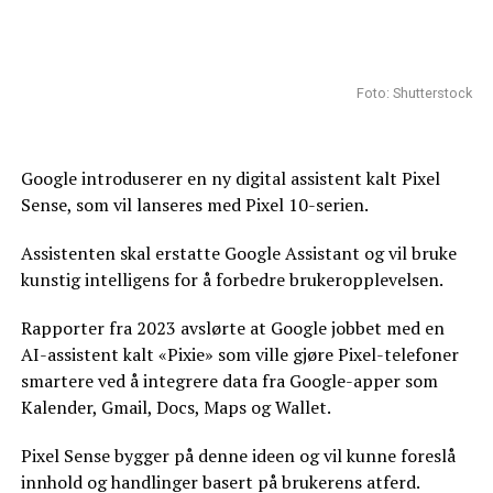
Foto: Shutterstock
Google introduserer en ny digital assistent kalt Pixel
Sense, som vil lanseres med Pixel 10-serien.
Assistenten skal erstatte Google Assistant og vil bruke
kunstig intelligens for å forbedre brukeropplevelsen.
Rapporter fra 2023 avslørte at Google jobbet med en
AI-assistent kalt «Pixie» som ville gjøre Pixel-telefoner
smartere ved å integrere data fra Google-apper som
Kalender, Gmail, Docs, Maps og Wallet.
Pixel Sense bygger på denne ideen og vil kunne foreslå
innhold og handlinger basert på brukerens atferd.