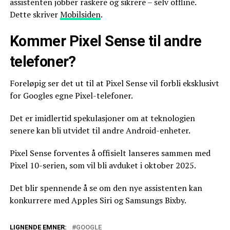
assistenten jobber raskere og sikrere – selv offline.
Dette skriver
Mobilsiden
.
Kommer Pixel Sense til andre
telefoner?
Foreløpig ser det ut til at Pixel Sense vil forbli eksklusivt
for Googles egne Pixel-telefoner.
Det er imidlertid spekulasjoner om at teknologien
senere kan bli utvidet til andre Android-enheter.
Pixel Sense forventes å offisielt lanseres sammen med
Pixel 10-serien, som vil bli avduket i oktober 2025.
Det blir spennende å se om den nye assistenten kan
konkurrere med Apples Siri og Samsungs Bixby.
LIGNENDE EMNER:
GOOGLE