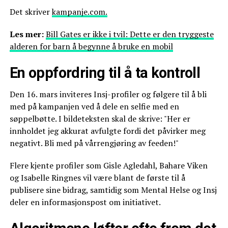
Det skriver
kampanje.com.
Les mer:
Bill Gates er ikke i tvil: Dette er den tryggeste
alderen for barn å begynne å bruke en mobil
En oppfordring til å ta kontroll
Den 16. mars inviteres Insj-profiler og følgere til å bli
med på kampanjen ved å dele en selfie med en
søppelbøtte. I bildeteksten skal de skrive: "Her er
innholdet jeg akkurat avfulgte fordi det påvirker meg
negativt. Bli med på vårrengjøring av feeden!"
Flere kjente profiler som Gisle Agledahl, Bahare Viken
og Isabelle Ringnes vil være blant de første til å
publisere sine bidrag, samtidig som Mental Helse og Insj
deler en informasjonspost om initiativet.