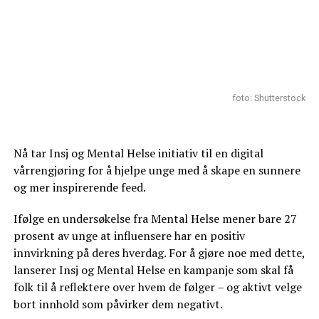
foto: Shutterstock
Nå tar Insj og Mental Helse initiativ til en digital
vårrengjøring for å hjelpe unge med å skape en sunnere
og mer inspirerende feed.
Ifølge en undersøkelse fra Mental Helse mener bare 27
prosent av unge at influensere har en positiv
innvirkning på deres hverdag. For å gjøre noe med dette,
lanserer Insj og Mental Helse en kampanje som skal få
folk til å reflektere over hvem de følger – og aktivt velge
bort innhold som påvirker dem negativt.