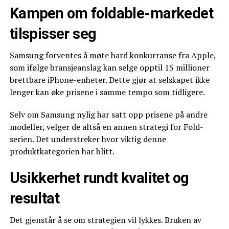
Kampen om foldable-markedet
tilspisser seg
Samsung forventes å møte hard konkurranse fra Apple,
som ifølge bransjeanslag kan selge opptil 15 millioner
brettbare iPhone-enheter. Dette gjør at selskapet ikke
lenger kan øke prisene i samme tempo som tidligere.
Selv om Samsung nylig har satt opp prisene på andre
modeller, velger de altså en annen strategi for Fold-
serien. Det understreker hvor viktig denne
produktkategorien har blitt.
Usikkerhet rundt kvalitet og
resultat
Det gjenstår å se om strategien vil lykkes. Bruken av