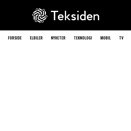
FORSIDE
ELBILER
NYHETER
TEKNOLOGI
MOBIL
TV