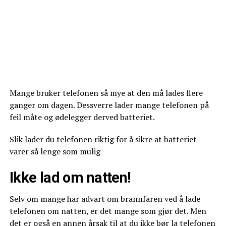
Mange bruker telefonen så mye at den må lades flere
ganger om dagen. Dessverre lader mange telefonen på
feil måte og ødelegger derved batteriet.
Slik lader du telefonen riktig for å sikre at batteriet
varer så lenge som mulig
Ikke lad om natten!
Selv om mange har advart om brannfaren ved å lade
telefonen om natten, er det mange som gjør det. Men
det er også en annen årsak til at du ikke bør la telefonen