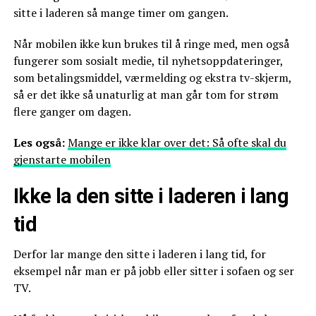
sitte i laderen så mange timer om gangen.
Når mobilen ikke kun brukes til å ringe med, men også
fungerer som sosialt medie, til nyhetsoppdateringer,
som betalingsmiddel, værmelding og ekstra tv-skjerm,
så er det ikke så unaturlig at man går tom for strøm
flere ganger om dagen.
Les også:
Mange er ikke klar over det: Så ofte skal du
gjenstarte mobilen
Ikke la den sitte i laderen i lang
tid
Derfor lar mange den sitte i laderen i lang tid, for
eksempel når man er på jobb eller sitter i sofaen og ser
TV.