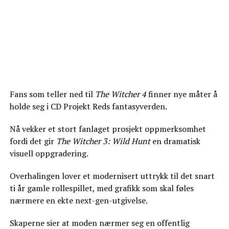
Fans som teller ned til
The Witcher 4
finner nye måter å
holde seg i CD Projekt Reds fantasyverden.
Nå vekker et stort fanlaget prosjekt oppmerksomhet
fordi det gir
The Witcher 3: Wild Hunt
en dramatisk
visuell oppgradering.
Overhalingen lover et modernisert uttrykk til det snart
ti år gamle rollespillet, med grafikk som skal føles
nærmere en ekte next-gen-utgivelse.
Skaperne sier at moden nærmer seg en offentlig