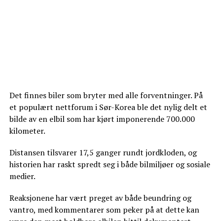
Det finnes biler som bryter med alle forventninger. På
et populært nettforum i Sør-Korea ble det nylig delt et
bilde av en elbil som har kjørt imponerende 700.000
kilometer.
Distansen tilsvarer 17,5 ganger rundt jordkloden, og
historien har raskt spredt seg i både bilmiljøer og sosiale
medier.
Reaksjonene har vært preget av både beundring og
vantro, med kommentarer som peker på at dette kan