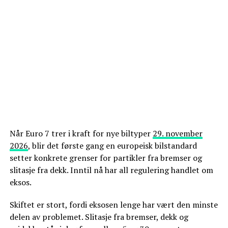
Når Euro 7 trer i kraft for nye biltyper
29. november
2026
, blir det første gang en europeisk bilstandard
setter konkrete grenser for partikler fra bremser og
slitasje fra dekk. Inntil nå har all regulering handlet om
eksos.
Skiftet er stort, fordi eksosen lenge har vært den minste
delen av problemet. Slitasje fra bremser, dekk og