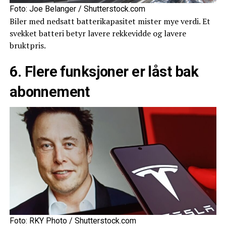
Foto: Joe Belanger / Shutterstock.com
Biler med nedsatt batterikapasitet mister mye verdi. Et
svekket batteri betyr lavere rekkevidde og lavere
bruktpris.
6. Flere funksjoner er låst bak
abonnement
Foto: RKY Photo / Shutterstock.com