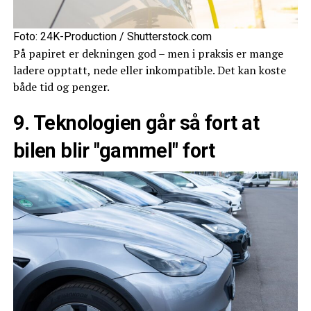
Foto: 24K-Production / Shutterstock.com
På papiret er dekningen god – men i praksis er mange
ladere opptatt, nede eller inkompatible. Det kan koste
både tid og penger.
9. Teknologien går så fort at
bilen blir "gammel" fort