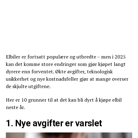
Elbiler er fortsatt populære og utbredte – men i 2025
kan det komme store endringer som gjør kjøpet langt
dyrere enn forventet. Økte avgifter, teknologisk
usikkerhet og nye kostnadsfeller gjør at mange overser
de skjulte utgiftene.
Her er 10 grunner til at det kan bli dyrt å kjøpe elbil
neste år.
1. Nye avgifter er varslet