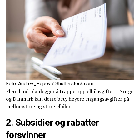
Foto: Andrey_Popov / Shutterstock.com
Flere land planlegger å trappe opp elbilavgifter. I Norge
og Danmark kan dette bety høyere engangsavgifter på
mellomstore og store elbiler.
2. Subsidier og rabatter
forsvinner