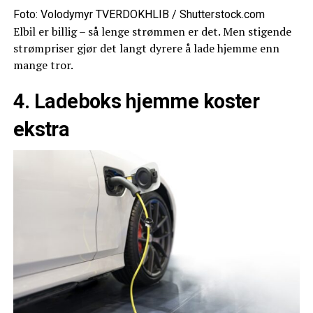
Foto: Volodymyr TVERDOKHLIB / Shutterstock.com
Elbil er billig – så lenge strømmen er det. Men stigende
strømpriser gjør det langt dyrere å lade hjemme enn
mange tror.
4. Ladeboks hjemme koster
ekstra