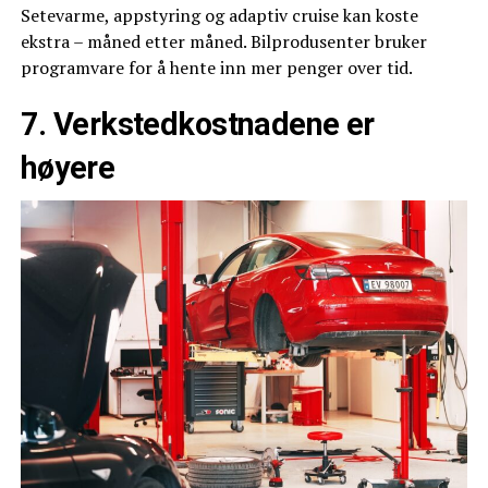
Setevarme, appstyring og adaptiv cruise kan koste
ekstra – måned etter måned. Bilprodusenter bruker
programvare for å hente inn mer penger over tid.
7. Verkstedkostnadene er
høyere