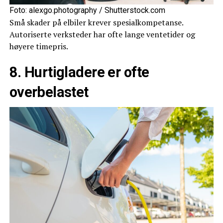
Foto: alexgo.photography / Shutterstock.com
Små skader på elbiler krever spesialkompetanse.
Autoriserte verksteder har ofte lange ventetider og
høyere timepris.
8. Hurtigladere er ofte
overbelastet