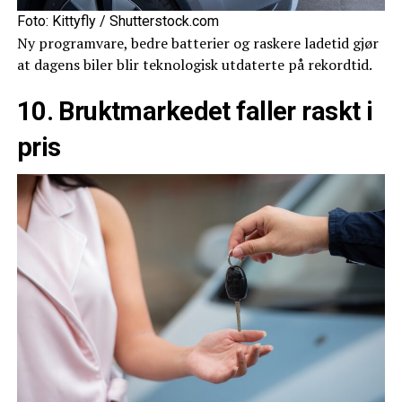
Foto: Kittyfly / Shutterstock.com
Ny programvare, bedre batterier og raskere ladetid gjør
at dagens biler blir teknologisk utdaterte på rekordtid.
10. Bruktmarkedet faller raskt i
pris