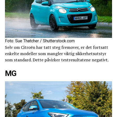
Foto: Sue Thatcher / Shutterstock.com
Selv om Citroën har tatt steg fremover, er det fortsatt
enkelte modeller som mangler viktig sikkerhetsutstyr
som standard. Dette påvirker testresultatene negativt.
MG