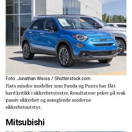
Foto: Jonathan Weiss / Shutterstock.com
Fiats mindre modeller som Panda og Punto har fått
hard kritikk i sikkerhetstester. Resultatene peker på svak
passiv sikkerhet og manglende moderne
sikkerhetsutstyr.
Mitsubishi