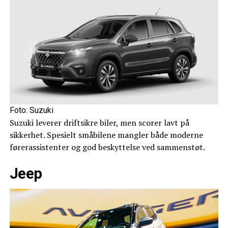
Foto: Suzuki
Suzuki leverer driftsikre biler, men scorer lavt på
sikkerhet. Spesielt småbilene mangler både moderne
førerassistenter og god beskyttelse ved sammenstøt.
Jeep