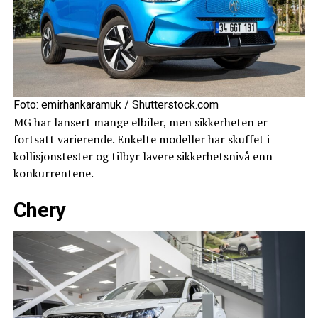
Foto: emirhankaramuk / Shutterstock.com
MG har lansert mange elbiler, men sikkerheten er
fortsatt varierende. Enkelte modeller har skuffet i
kollisjonstester og tilbyr lavere sikkerhetsnivå enn
konkurrentene.
Chery