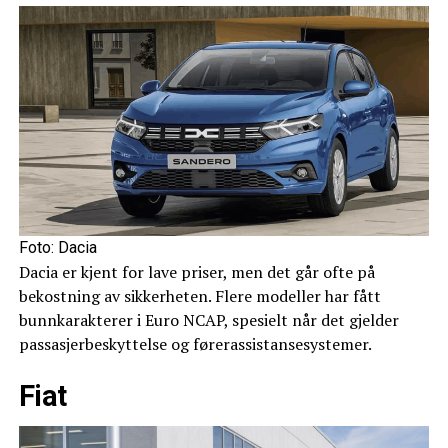
Foto: Dacia
Dacia er kjent for lave priser, men det går ofte på
bekostning av sikkerheten. Flere modeller har fått
bunnkarakterer i Euro NCAP, spesielt når det gjelder
passasjerbeskyttelse og førerassistansesystemer.
Fiat