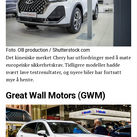
Foto: OB production / Shutterstock.com
Det kinesiske merket Chery har utfordringer med å møte
europeiske sikkerhetskrav. Tidligere modeller hadde
svært lave testresultater, og nyere biler har fortsatt
mye å hente.
Great Wall Motors (GWM)