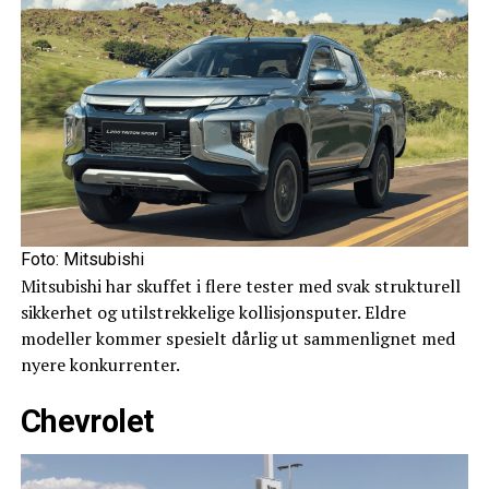
Foto: Mitsubishi
Mitsubishi har skuffet i flere tester med svak strukturell
sikkerhet og utilstrekkelige kollisjonsputer. Eldre
modeller kommer spesielt dårlig ut sammenlignet med
nyere konkurrenter.
Chevrolet