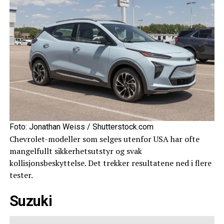
Foto: Jonathan Weiss / Shutterstock.com
Chevrolet-modeller som selges utenfor USA har ofte
mangelfullt sikkerhetsutstyr og svak
kollisjonsbeskyttelse. Det trekker resultatene ned i flere
tester.
Suzuki