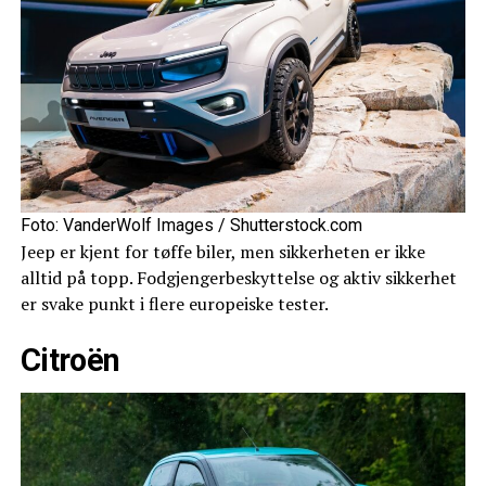
Foto: VanderWolf Images / Shutterstock.com
Jeep er kjent for tøffe biler, men sikkerheten er ikke
alltid på topp. Fodgjengerbeskyttelse og aktiv sikkerhet
er svake punkt i flere europeiske tester.
Citroën