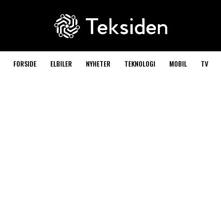
FORSIDE
ELBILER
NYHETER
TEKNOLOGI
MOBIL
TV