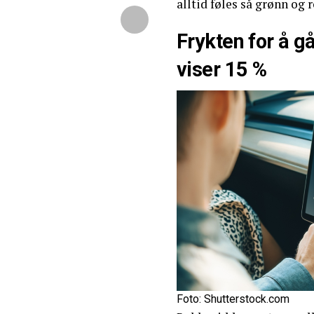
alltid føles så grønn og 
Frykten for å gå
viser 15 %
Foto: Shutterstock.com