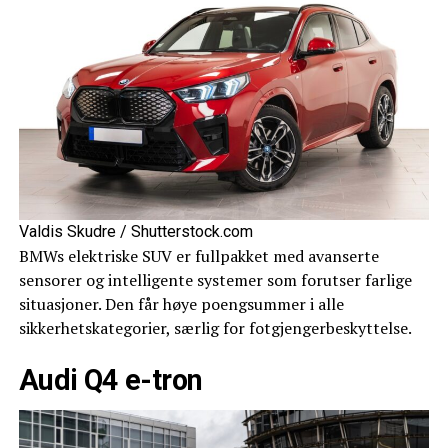
Valdis Skudre / Shutterstock.com
BMWs elektriske SUV er fullpakket med avanserte
sensorer og intelligente systemer som forutser farlige
situasjoner. Den får høye poengsummer i alle
sikkerhetskategorier, særlig for fotgjengerbeskyttelse.
Audi Q4 e-tron