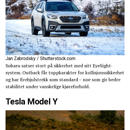
Jan Zabrodsky / Shutterstock.com
Subaru satser stort på sikkerhet med sitt EyeSight-
system. Outback får toppkarakter for kollisjonssikkerhet
og har firehjulstrekk som standard – noe som gir bedre
stabilitet under vanskelige kjøreforhold.
Tesla Model Y