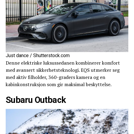
Just dance / Shutterstock.com
Denne elektriske luksussedanen kombinerer komfort
med avansert sikkerhetsteknologi. EQS utmerker seg
med aktiv filholder, 360-graders kamera og en
kabinkonstruksjon som gir maksimal beskyttelse.
Subaru Outback