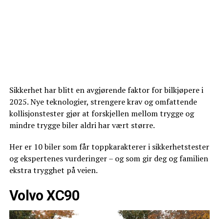
Sikkerhet har blitt en avgjørende faktor for bilkjøpere i
2025. Nye teknologier, strengere krav og omfattende
kollisjonstester gjør at forskjellen mellom trygge og
mindre trygge biler aldri har vært større.
Her er 10 biler som får toppkarakterer i sikkerhetstester
og ekspertenes vurderinger – og som gir deg og familien
ekstra trygghet på veien.
Volvo XC90