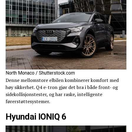
North Monaco / Shutterstock.com
Denne mellomstore elbilen kombinerer komfort med
høy sikkerhet. Q4 e-tron gjør det bra i både front- og
sidekollisjonstester, og har raske, intelligente
førerstøttesystemer.
Hyundai IONIQ 6