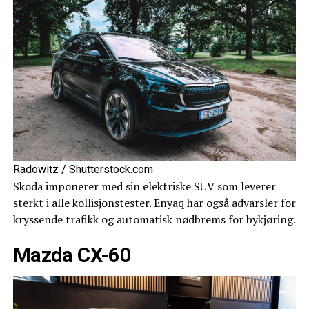
Radowitz / Shutterstock.com
Skoda imponerer med sin elektriske SUV som leverer
sterkt i alle kollisjonstester. Enyaq har også advarsler for
kryssende trafikk og automatisk nødbrems for bykjøring.
Mazda CX-60