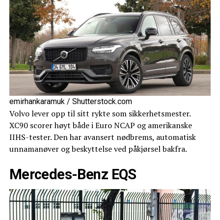
emirhankaramuk / Shutterstock.com
Volvo lever opp til sitt rykte som sikkerhetsmester.
XC90 scorer høyt både i Euro NCAP og amerikanske
IIHS-tester. Den har avansert nødbrems, automatisk
unnamanøver og beskyttelse ved påkjørsel bakfra.
Mercedes-Benz EQS