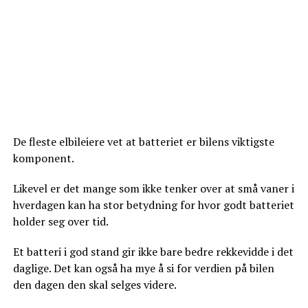
De fleste elbileiere vet at batteriet er bilens viktigste
komponent.
Likevel er det mange som ikke tenker over at små vaner i
hverdagen kan ha stor betydning for hvor godt batteriet
holder seg over tid.
Et batteri i god stand gir ikke bare bedre rekkevidde i det
daglige. Det kan også ha mye å si for verdien på bilen
den dagen den skal selges videre.