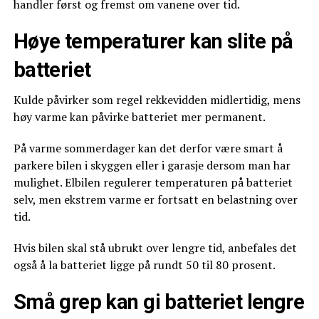
handler først og fremst om vanene over tid.
Høye temperaturer kan slite på
batteriet
Kulde påvirker som regel rekkevidden midlertidig, mens
høy varme kan påvirke batteriet mer permanent.
På varme sommerdager kan det derfor være smart å
parkere bilen i skyggen eller i garasje dersom man har
mulighet. Elbilen regulerer temperaturen på batteriet
selv, men ekstrem varme er fortsatt en belastning over
tid.
Hvis bilen skal stå ubrukt over lengre tid, anbefales det
også å la batteriet ligge på rundt 50 til 80 prosent.
Små grep kan gi batteriet lengre