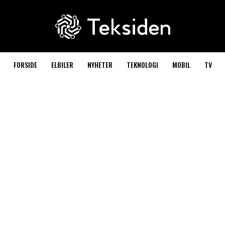
FORSIDE
ELBILER
NYHETER
TEKNOLOGI
MOBIL
TV