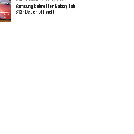
Samsung bekrefter Galaxy Tab
S12: Det er offisielt