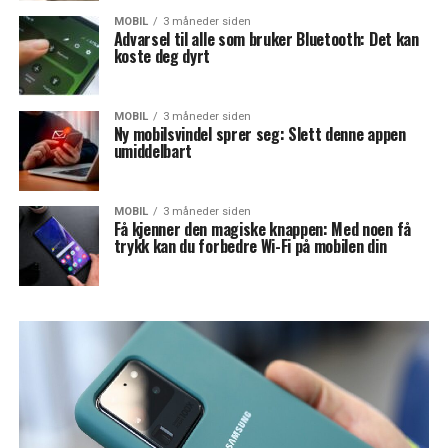
MOBIL
3 måneder siden
Advarsel til alle som bruker Bluetooth: Det kan
koste deg dyrt
MOBIL
3 måneder siden
Ny mobilsvindel sprer seg: Slett denne appen
umiddelbart
MOBIL
3 måneder siden
Få kjenner den magiske knappen: Med noen få
trykk kan du forbedre Wi-Fi på mobilen din