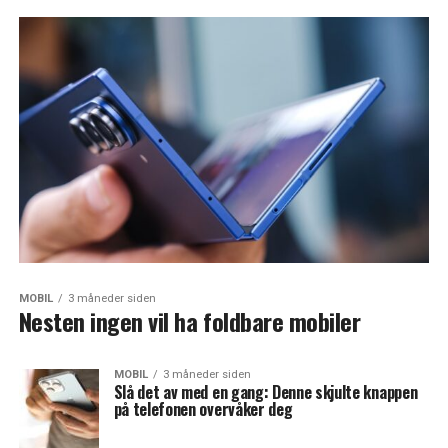
MOBIL
3 måneder siden
Nesten ingen vil ha foldbare mobiler
MOBIL
3 måneder siden
Slå det av med en gang: Denne skjulte knappen
på telefonen overvåker deg