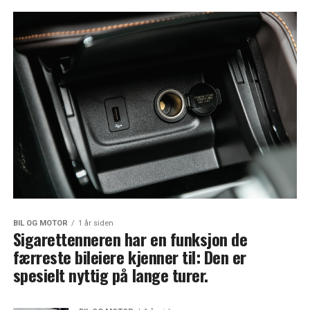
BIL OG MOTOR
1 år siden
Sigarettenneren har en funksjon de
færreste bileiere kjenner til: Den er
spesielt nyttig på lange turer.