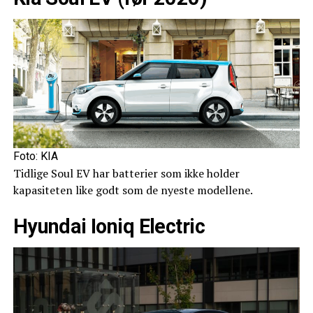
Foto: KIA
Tidlige Soul EV har batterier som ikke holder
kapasiteten like godt som de nyeste modellene.
Hyundai Ioniq Electric