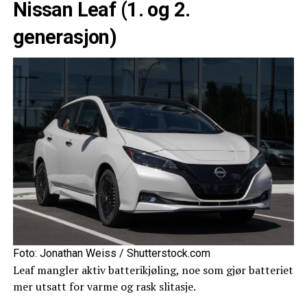
Nissan Leaf (1. og 2.
generasjon)
Foto: Jonathan Weiss / Shutterstock.com
Leaf mangler aktiv batterikjøling, noe som gjør batteriet
mer utsatt for varme og rask slitasje.