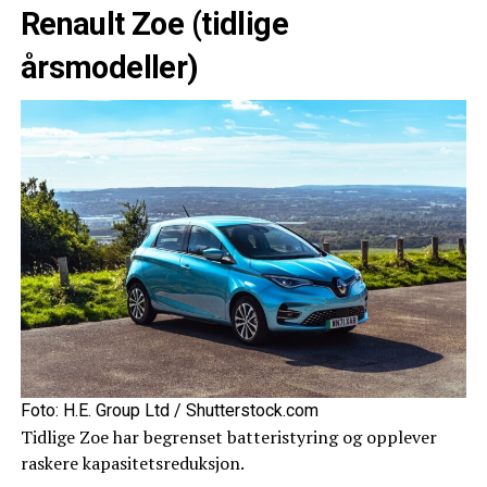
Renault Zoe (tidlige
årsmodeller)
Foto: H.E. Group Ltd / Shutterstock.com
Tidlige Zoe har begrenset batteristyring og opplever
raskere kapasitetsreduksjon.