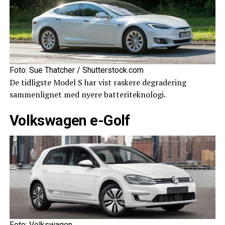
Foto: Sue Thatcher / Shutterstock.com
De tidligste Model S har vist raskere degradering
sammenlignet med nyere batteriteknologi.
Volkswagen e-Golf
Foto: Volkswagen