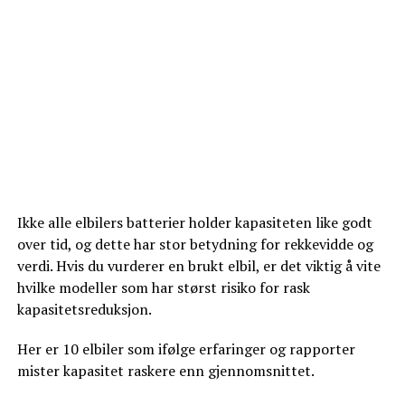
Ikke alle elbilers batterier holder kapasiteten like godt
over tid, og dette har stor betydning for rekkevidde og
verdi. Hvis du vurderer en brukt elbil, er det viktig å vite
hvilke modeller som har størst risiko for rask
kapasitetsreduksjon.
Her er 10 elbiler som ifølge erfaringer og rapporter
mister kapasitet raskere enn gjennomsnittet.