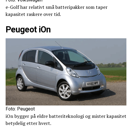
e-Golf har relativt små batteripakker som taper
kapasitet raskere over tid.
Peugeot iOn
Foto: Peugeot
iOn bygger på eldre batteriteknologi og mister kapasitet
betydelig etter hvert.