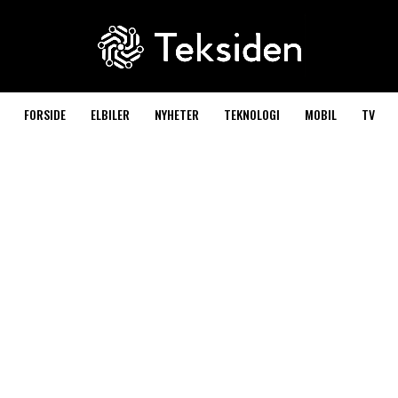
FORSIDE
ELBILER
NYHETER
TEKNOLOGI
MOBIL
TV