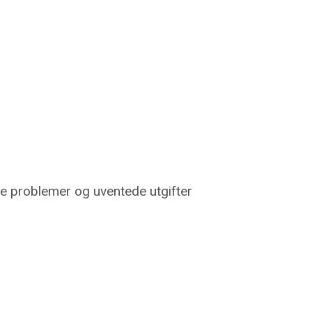
de problemer og uventede utgifter