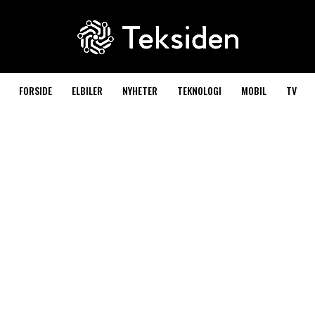
FORSIDE
ELBILER
NYHETER
TEKNOLOGI
MOBIL
TV