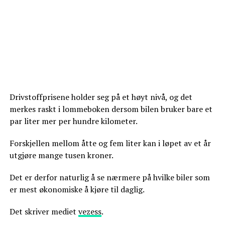
Drivstoffprisene holder seg på et høyt nivå, og det
merkes raskt i lommeboken dersom bilen bruker bare et
par liter mer per hundre kilometer.
Forskjellen mellom åtte og fem liter kan i løpet av et år
utgjøre mange tusen kroner.
Det er derfor naturlig å se nærmere på hvilke biler som
er mest økonomiske å kjøre til daglig.
Det skriver mediet
vezess
.