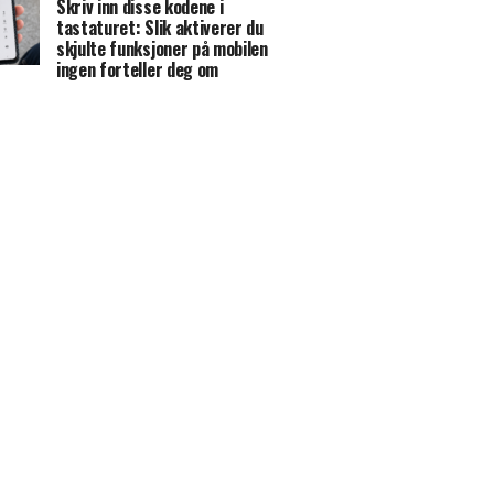
Skriv inn disse kodene i
tastaturet: Slik aktiverer du
skjulte funksjoner på mobilen
ingen forteller deg om