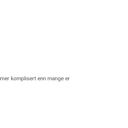
ngt mer komplisert enn mange er