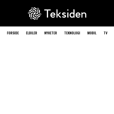
FORSIDE
ELBILER
NYHETER
TEKNOLOGI
MOBIL
TV