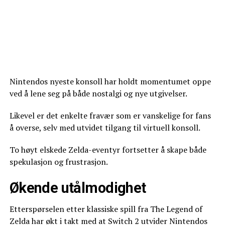
Nintendos nyeste konsoll har holdt momentumet oppe
ved å lene seg på både nostalgi og nye utgivelser.
Likevel er det enkelte fravær som er vanskelige for fans
å overse, selv med utvidet tilgang til virtuell konsoll.
To høyt elskede Zelda-eventyr fortsetter å skape både
spekulasjon og frustrasjon.
Økende utålmodighet
Etterspørselen etter klassiske spill fra The Legend of
Zelda har økt i takt med at Switch 2 utvider Nintendos