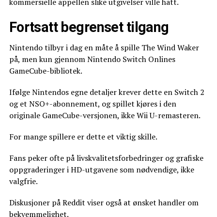
kommersielle appellen slike utgivelser ville hatt.
Fortsatt begrenset tilgang
Nintendo tilbyr i dag en måte å spille The Wind Waker
på, men kun gjennom Nintendo Switch Onlines
GameCube-bibliotek.
Ifølge Nintendos egne detaljer krever dette en Switch 2
og et NSO+-abonnement, og spillet kjøres i den
originale GameCube-versjonen, ikke Wii U-remasteren.
For mange spillere er dette et viktig skille.
Fans peker ofte på livskvalitetsforbedringer og grafiske
oppgraderinger i HD-utgavene som nødvendige, ikke
valgfrie.
Diskusjoner på Reddit viser også at ønsket handler om
bekvemmelighet.