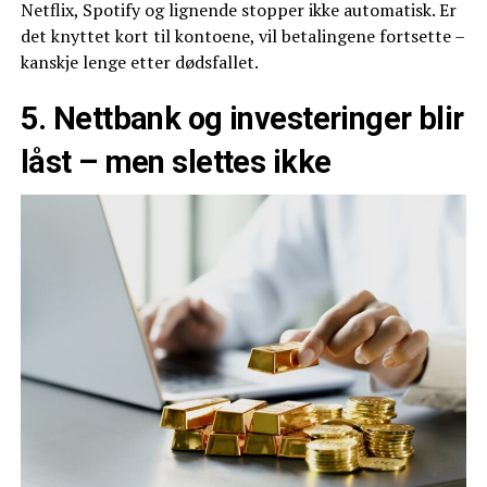
Netflix, Spotify og lignende stopper ikke automatisk. Er
det knyttet kort til kontoene, vil betalingene fortsette –
kanskje lenge etter dødsfallet.
5. Nettbank og investeringer blir
låst – men slettes ikke