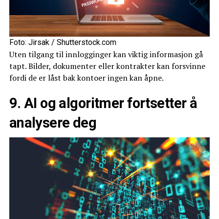
Foto: Jirsak / Shutterstock.com
Uten tilgang til innlogginger kan viktig informasjon gå
tapt. Bilder, dokumenter eller kontrakter kan forsvinne
fordi de er låst bak kontoer ingen kan åpne.
9. AI og algoritmer fortsetter å
analysere deg