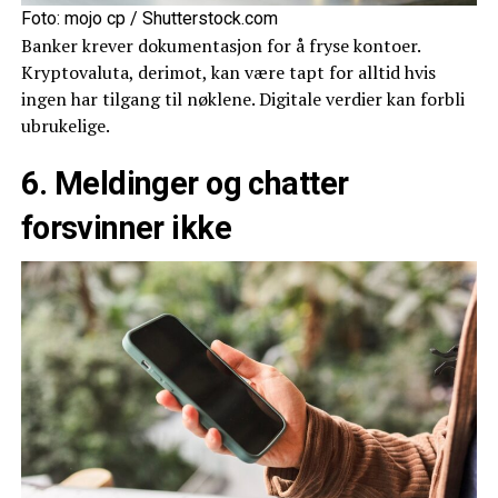
Foto: mojo cp / Shutterstock.com
Banker krever dokumentasjon for å fryse kontoer.
Kryptovaluta, derimot, kan være tapt for alltid hvis
ingen har tilgang til nøklene. Digitale verdier kan forbli
ubrukelige.
6. Meldinger og chatter
forsvinner ikke