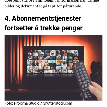
ubestemt tid. Uten innloggingsinformasjon kan viktige
bilder og dokumenter gå tapt for pårørende.
4. Abonnementstjenester
fortsetter å trekke penger
Foto: Proxima Studio / Shutterstock.com