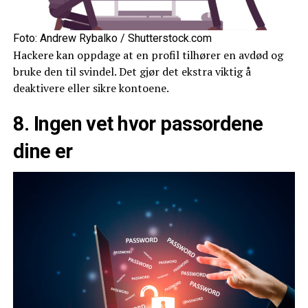
Foto: Andrew Rybalko / Shutterstock.com
Hackere kan oppdage at en profil tilhører en avdød og
bruke den til svindel. Det gjør det ekstra viktig å
deaktivere eller sikre kontoene.
8. Ingen vet hvor passordene
dine er