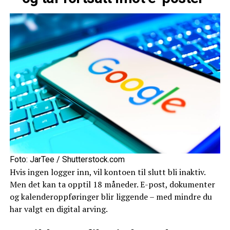
Foto: JarTee / Shutterstock.com
Hvis ingen logger inn, vil kontoen til slutt bli inaktiv.
Men det kan ta opptil 18 måneder. E-post, dokumenter
og kalenderoppføringer blir liggende – med mindre du
har valgt en digital arving.