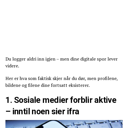
Du logger aldri inn igjen – men dine digitale spor lever
videre.
Her er hva som faktisk skjer når du dør, men profilene,
bildene og filene dine fortsatt eksisterer.
1. Sosiale medier forblir aktive
– inntil noen sier ifra