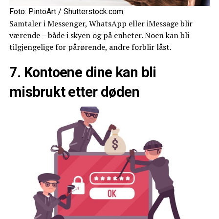
Foto: PintoArt / Shutterstock.com
Samtaler i Messenger, WhatsApp eller iMessage blir
værende – både i skyen og på enheter. Noen kan bli
tilgjengelige for pårørende, andre forblir låst.
7. Kontoene dine kan bli
misbrukt etter døden