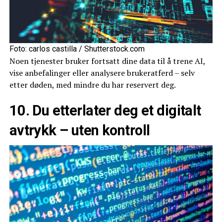
Foto: carlos castilla / Shutterstock.com
Noen tjenester bruker fortsatt dine data til å trene AI,
vise anbefalinger eller analysere brukeratferd – selv
etter døden, med mindre du har reservert deg.
10. Du etterlater deg et digitalt
avtrykk – uten kontroll