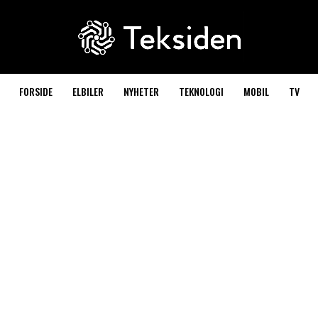
FORSIDE
ELBILER
NYHETER
TEKNOLOGI
MOBIL
TV