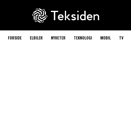
FORSIDE
ELBILER
NYHETER
TEKNOLOGI
MOBIL
TV