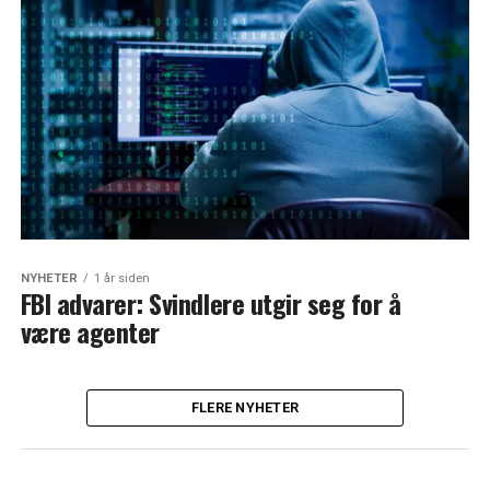
NYHETER
1 år siden
FBI advarer: Svindlere utgir seg for å
være agenter
FLERE NYHETER