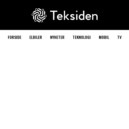
FORSIDE
ELBILER
NYHETER
TEKNOLOGI
MOBIL
TV